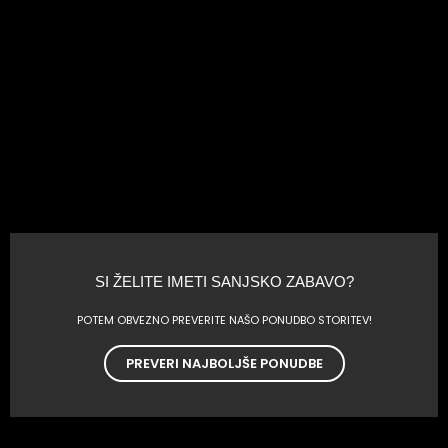
SI ŽELITE IMETI SANJSKO ZABAVO?
POTEM OBVEZNO PREVERITE NAŠO PONUDBO STORITEV!
PREVERI NAJBOLJŠE PONUDBE