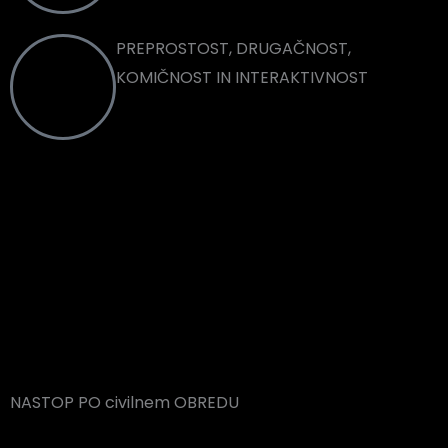
PREPROSTOST, DRUGAČNOST,
KOMIČNOST IN INTERAKTIVNOST
POPESTRITEV POROKE
NASTOP PO civilnem OBREDU