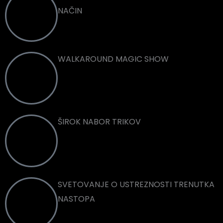
NAČIN
WALKAROUND MAGIC SHOW
ŠIROK NABOR TRIKOV
SVETOVANJE O USTREZNOSTI TRENUTKA
NASTOPA