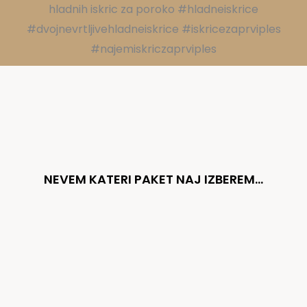
NEVEM KATERI PAKET NAJ IZBEREM...